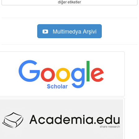
diğer etiketler
Multimedya Arşivi