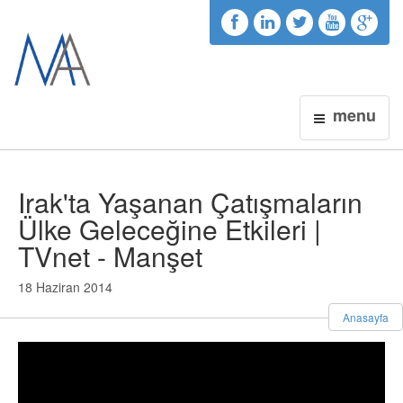
menu
Irak'ta Yaşanan Çatışmaların
Ülke Geleceğine Etkileri |
TVnet - Manşet
18 Haziran 2014
Anasayfa