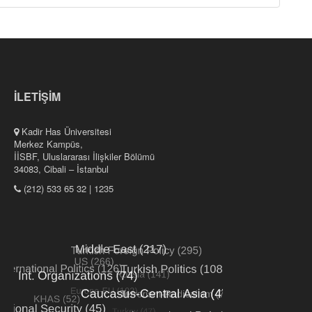
İLETİŞİM
Kadir Has Üniversitesi
Merkez Kampüs,
İİSBF, Uluslararası İlişkiler Bölümü
34083, Cibali – İstanbul
(212) 533 65 32 | 1235