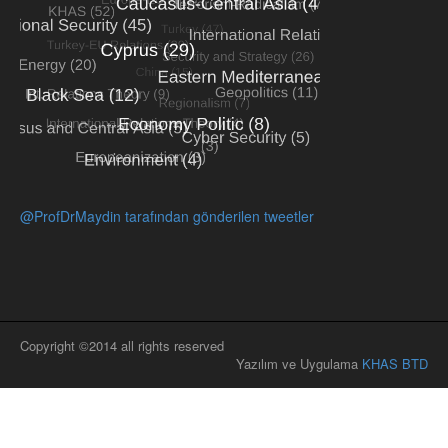
@ProfDrMaydin tarafından gönderilen tweetler
Copyright ©2014 all rights reserved
Yazılım ve Uygulama
KHAS BTD