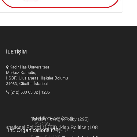
İLETİŞİM
Kadir Has Üniversitesi
Merkez Kampüs,
İİSBF, Uluslararası İlişkiler Bölümü
34083, Cibali – İstanbul
(212) 533 65 32 | 1235