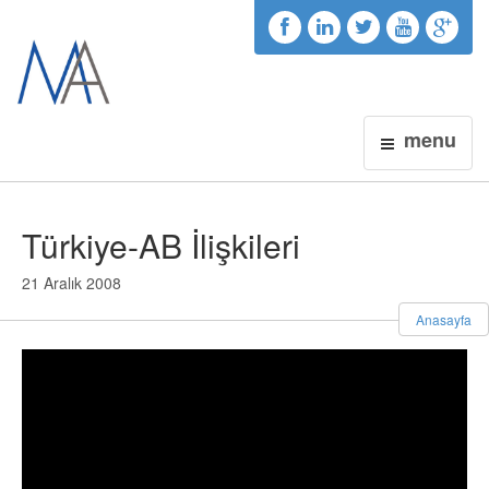
menu
Türkiye-AB İlişkileri
21 Aralık 2008
Anasayfa