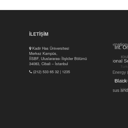
İLETİŞİM
Kadir Has Üniversitesi
Merkez Kampüs,
İİSBF, Uluslararası İlişkiler Bölümü
34083, Cibali – İstanbul
(212) 533 65 32 | 1235