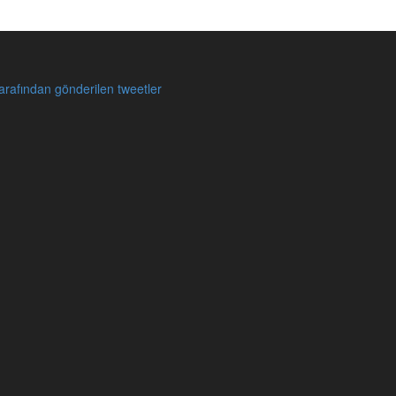
rafından gönderilen tweetler