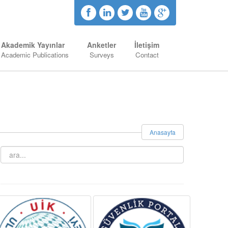
Akademik Yayınlar
Anketler
İletişim
Academic Publications
Surveys
Contact
Anasayfa