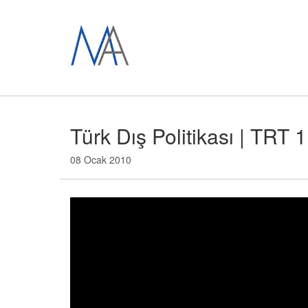
Türk Dış Politikası | TRT 
08 Ocak 2010