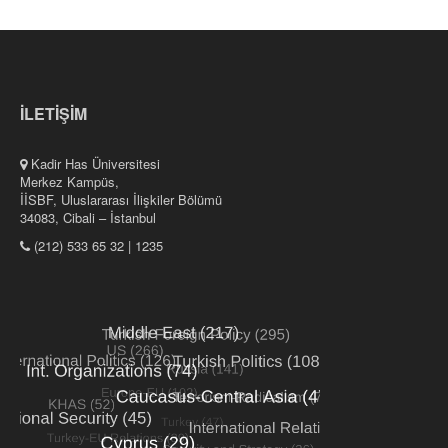
İLETİŞİM
Kadir Has Üniversitesi
Merkez Kampüs,
İİSBF, Uluslararası İlişkiler Bölümü
34083, Cibali – İstanbul
(212) 533 65 32 | 1235