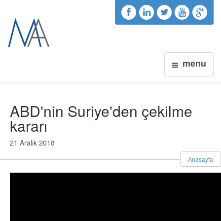
menu
ABD'nin Suriye'den çekilme
kararı
21 Aralık 2018
Anasayfa