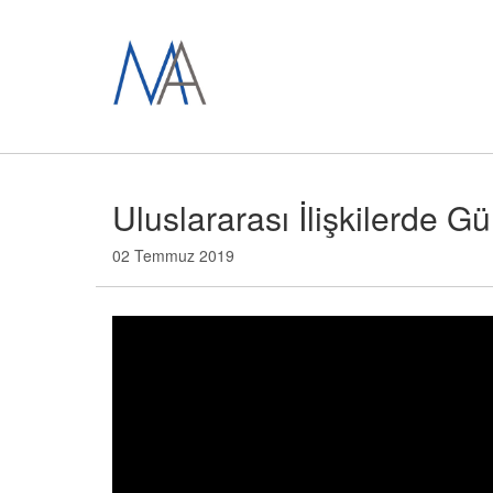
Uluslararası İlişkilerde G
02 Temmuz 2019