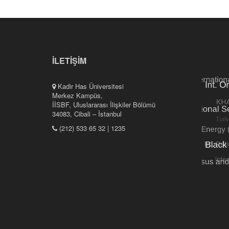
İLETİŞİM
Kadir Has Üniversitesi
Merkez Kampüs,
İİSBF, Uluslararası İlişkiler Bölümü
34083, Cibali – İstanbul
(212) 533 65 32 | 1235