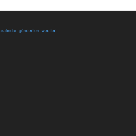
rafından gönderilen tweetler