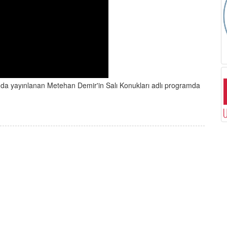
ında yayınlanan Metehan Demir'in Salı Konukları adlı programda