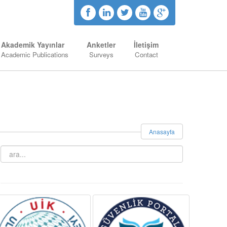
Akademik Yayınlar
Anketler
İletişim
Academic Publications
Surveys
Contact
Anasayfa