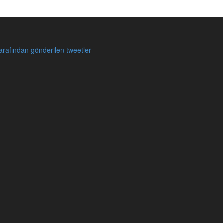
rafından gönderilen tweetler