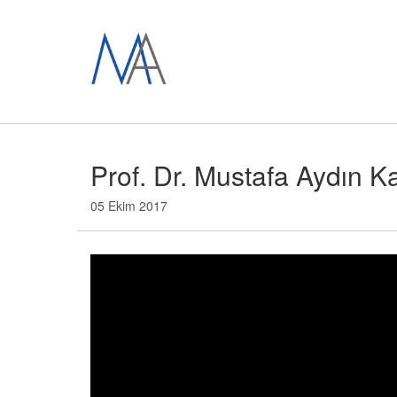
Prof. Dr. Mustafa Aydın Ka
05 Ekim 2017