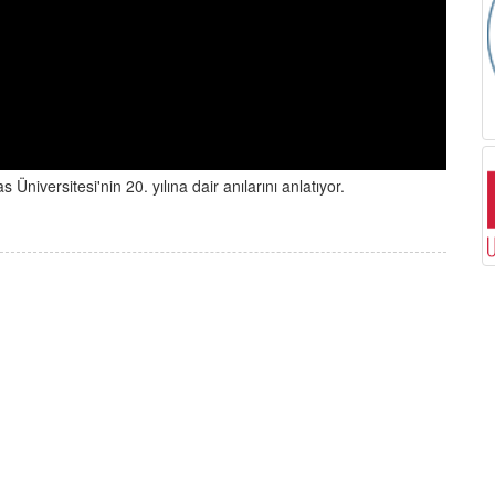
niversitesi'nin 20. yılına dair anılarını anlatıyor.