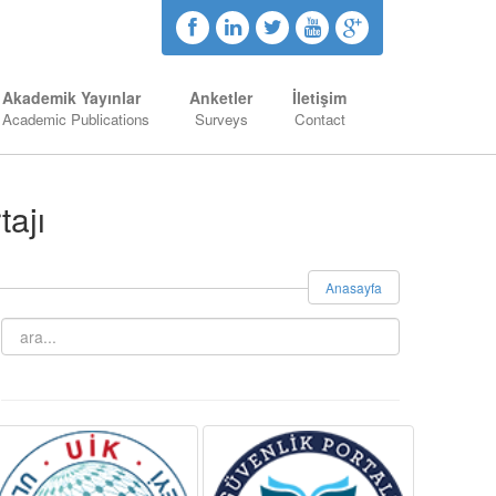
Akademik Yayınlar
Anketler
İletişim
Academic Publications
Surveys
Contact
tajı
Anasayfa