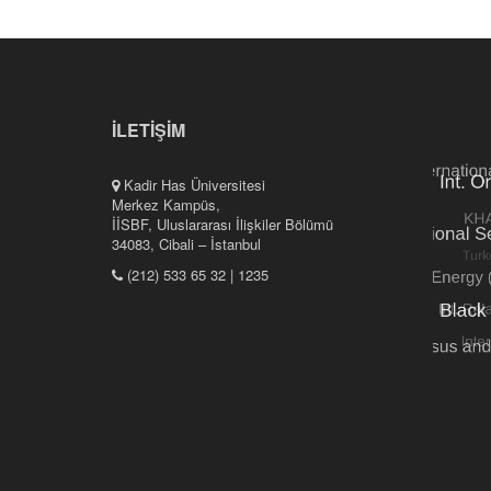
İLETİŞİM
Kadir Has Üniversitesi
Merkez Kampüs,
İİSBF, Uluslararası İlişkiler Bölümü
34083, Cibali – İstanbul
(212) 533 65 32 | 1235