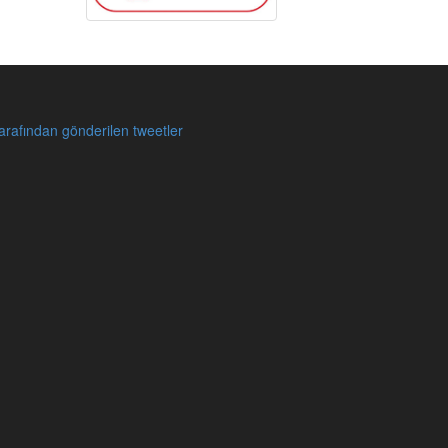
rafından gönderilen tweetler