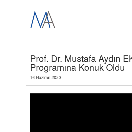
Prof. Dr. Mustafa Aydın 
Programına Konuk Oldu
16 Haziran 2020