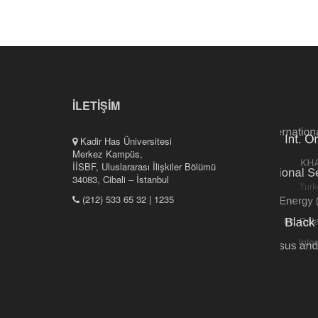
İLETİŞİM
Kadir Has Üniversitesi
Merkez Kampüs,
İİSBF, Uluslararası İlişkiler Bölümü
34083, Cibali – İstanbul
(212) 533 65 32 | 1235