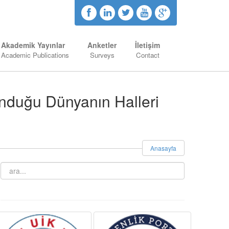
Akademik Yayınlar
Anketler
İletişim
Academic Publications
Surveys
Contact
nduğu Dünyanın Halleri
Anasayfa