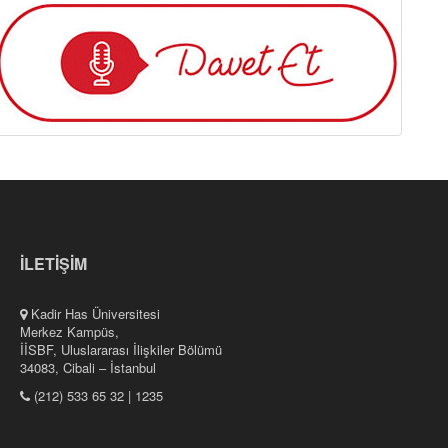
İLETİŞİM
Kadir Has Üniversitesi
Merkez Kampüs,
İİSBF, Uluslararası İlişkiler Bölümü
34083, Cibali – İstanbul
(212) 533 65 32 | 1235