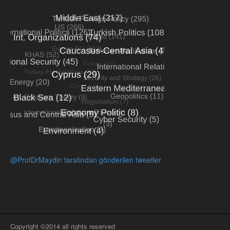
@ProfDrMaydin tarafından gönderilen tweetler
Copyright ©2014 all rights reserved