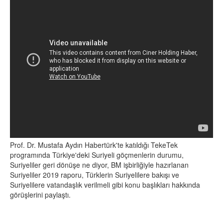
Prof. Dr. Mustafa Aydın Habertürk'te katıldığı TekeTek
programında Türkiye'deki Suriyeli göçmenlerin durumu,
Suriyeliler geri dönüşe ne diyor, BM işbirliğiyle hazırlanan
Suriyeliler 2019 raporu, Türklerin Suriyelilere bakışı ve
Suriyelilere vatandaşlık verilmeli gibi konu başlıkları hakkında
görüşlerini paylaştı.