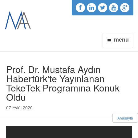
menu
Prof. Dr. Mustafa Aydın
Habertürk'te Yayınlanan
TekeTek Programına Konuk
Oldu
07 Eylül 2020
Anasayfa