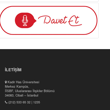
İLETİŞİM
Kadir Has Üniversitesi
Merkez Kampüs,
İİSBF, Uluslararası İlişkiler Bölümü
34083, Cibali – İstanbul
(212) 533 65 32 | 1235