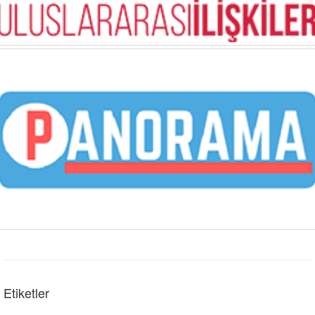
Etiketler