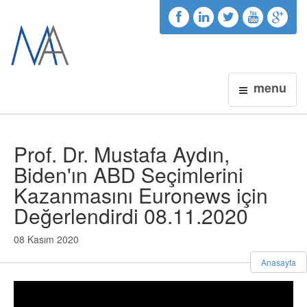
menu
Prof. Dr. Mustafa Aydın,
Biden'ın ABD Seçimlerini
Kazanmasını Euronews için
Değerlendirdi 08.11.2020
08 Kasım 2020
Anasayfa