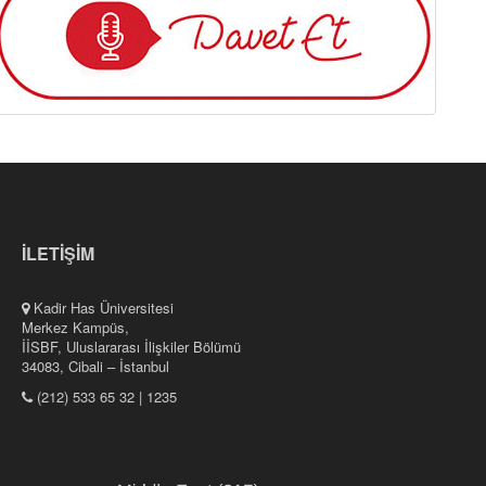
İLETİŞİM
Kadir Has Üniversitesi
Merkez Kampüs,
İİSBF, Uluslararası İlişkiler Bölümü
34083, Cibali – İstanbul
(212) 533 65 32 | 1235