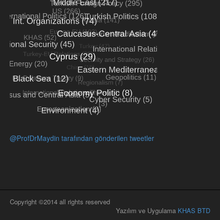
@ProfDrMaydin tarafından gönderilen tweetler
Copyright ©2014 all rights reserved
Yazılım ve Uygulama
KHAS BTD