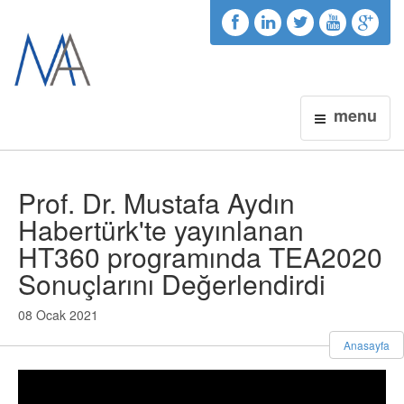
menu
Prof. Dr. Mustafa Aydın
Habertürk'te yayınlanan
HT360 programında TEA2020
Sonuçlarını Değerlendirdi
08 Ocak 2021
Anasayfa