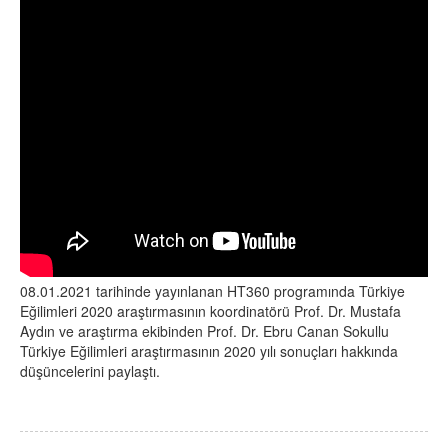
08.01.2021 tarihinde yayınlanan HT360 programında Türkiye
Eğilimleri 2020 araştırmasının koordinatörü Prof. Dr. Mustafa
Aydın ve araştırma ekibinden Prof. Dr. Ebru Canan Sokullu
Türkiye Eğilimleri araştırmasının 2020 yılı sonuçları hakkında
düşüncelerini paylaştı.