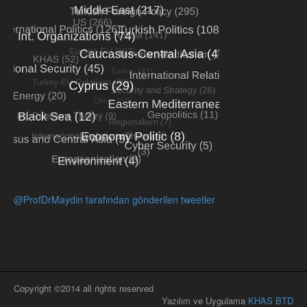
@ProfDrMaydin tarafından gönderilen tweetler
Copyright ©2014 all rights reserved
Yazılım ve Uygulama
KHAS BTD