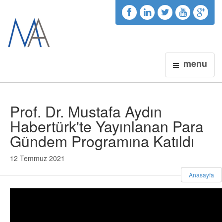
menu
Prof. Dr. Mustafa Aydın
Habertürk'te Yayınlanan Para
Gündem Programına Katıldı
12 Temmuz 2021
Anasayfa