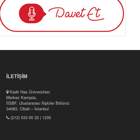
İLETİŞİM
Kadir Has Üniversitesi
Merkez Kampüs,
İİSBF, Uluslararası İlişkiler Bölümü
34083, Cibali – İstanbul
(212) 533 65 32 | 1235