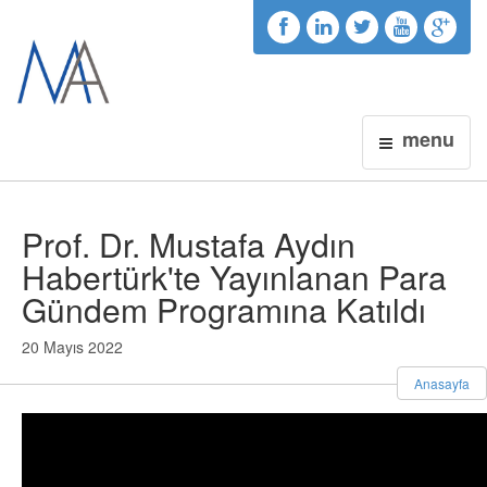
menu
Prof. Dr. Mustafa Aydın
Habertürk'te Yayınlanan Para
Gündem Programına Katıldı
20 Mayıs 2022
Anasayfa