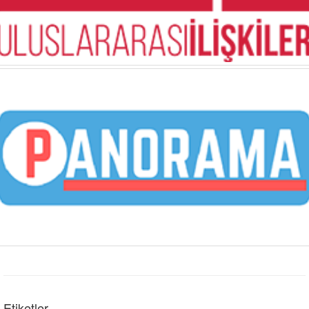
Etiketler