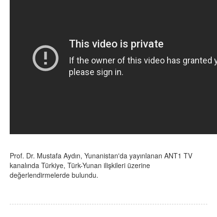
Prof. Dr. Mustafa Aydın,
Yunanistan'da yayınlanan ANT1 TV
kanalında Türkiye, Türk-Yunan ilişkileri üzerine
değerlendirmelerde bulundu.