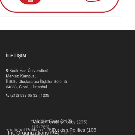
İLETİŞİM
Kadir Has Üniversitesi
Merkez Kampüs,
İİSBF, Uluslararası İlişkiler Bölümü
34083, Cibali – İstanbul
(212) 533 65 32 | 1235