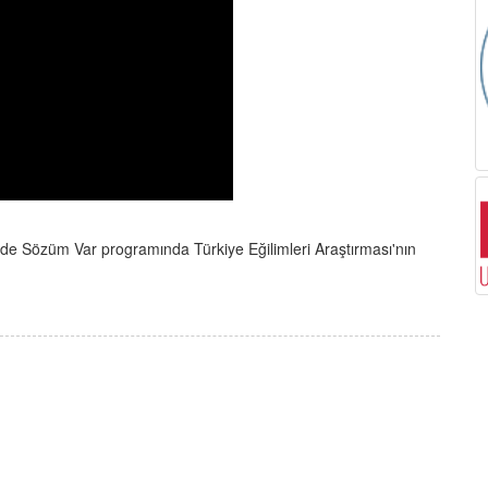
'de Sözüm Var programında Türkiye Eğilimleri Araştırması'nın