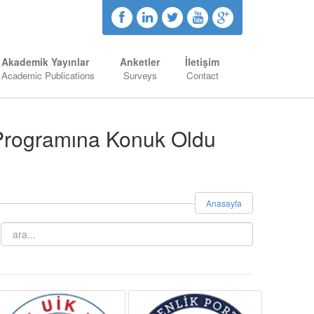
Akademik Yayınlar
Anketler
İletişim
Academic Publications
Surveys
Contact
 Programına Konuk Oldu
Anasayfa