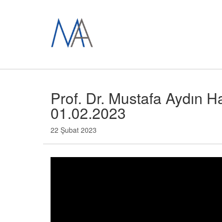
Prof. Dr. Mustafa Aydın 
01.02.2023
22 Şubat 2023