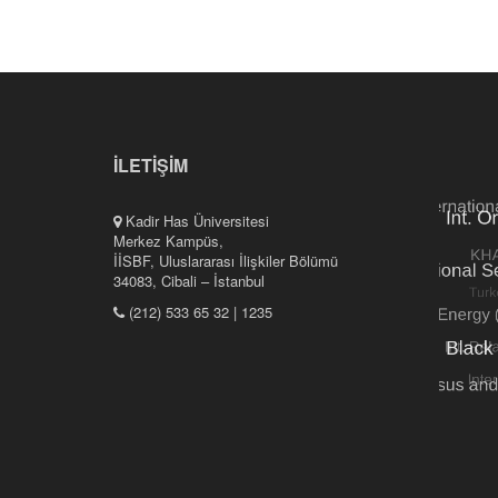
İLETİŞİM
Kadir Has Üniversitesi
Merkez Kampüs,
İİSBF, Uluslararası İlişkiler Bölümü
34083, Cibali – İstanbul
(212) 533 65 32 | 1235