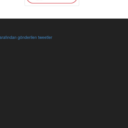
rafından gönderilen tweetler