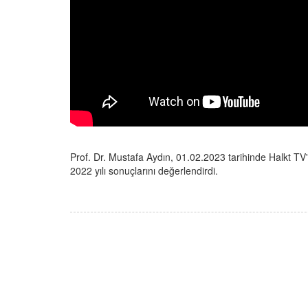
Prof. Dr. Mustafa Aydın, 01.02.2023 tarihinde Halkt TV
2022 yılı sonuçlarını değerlendirdi.