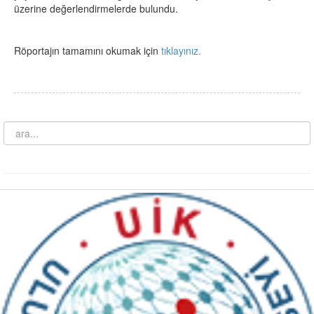
üzerine değerlendirmelerde bulundu.
Röportajın tamamını okumak için
tıklayınız.