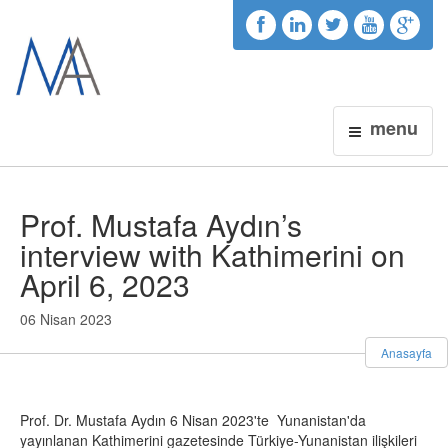
menu
Prof. Mustafa Aydın’s
interview with Kathimerini on
April 6, 2023
06 Nisan 2023
Anasayfa
Prof. Dr. Mustafa Aydın 6 Nisan 2023'te
Yunanistan'da
yayınlanan Kathimerini gazetesinde Türkiye-Yunanistan ilişkileri