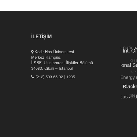
İLETİŞİM
Kadir Has Üniversitesi
Merkez Kampüs,
İİSBF, Uluslararası İlişkiler Bölümü
34083, Cibali – İstanbul
(212) 533 65 32 | 1235