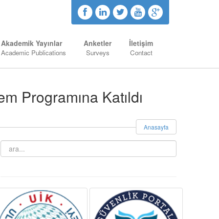
Akademik Yayınlar
Anketler
İletişim
Academic Publications
Surveys
Contact
em Programına Katıldı
Anasayfa