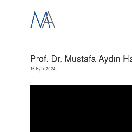
Prof. Dr. Mustafa Aydın 
16 Eylül 2024