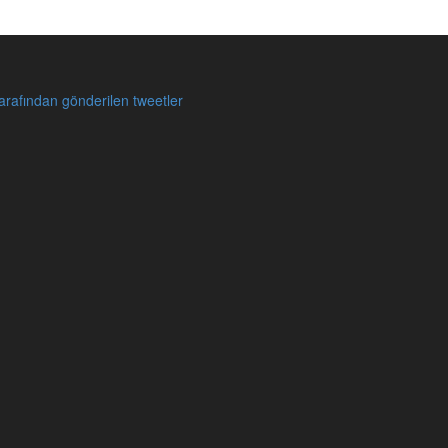
rafından gönderilen tweetler