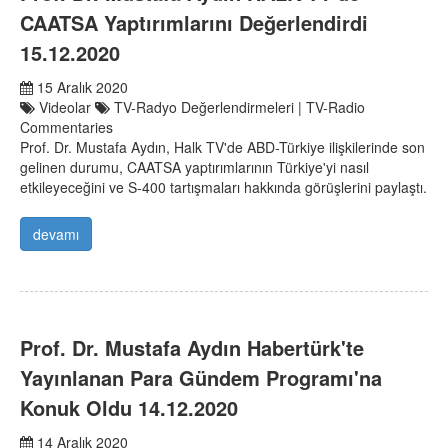
CAATSA Yaptırımlarını Değerlendirdi
15.12.2020
15 Aralık 2020
Videolar
TV-Radyo Değerlendirmeleri | TV-Radio
Commentaries
Prof. Dr. Mustafa Aydın, Halk TV'de ABD-Türkiye ilişkilerinde son
gelinen durumu, CAATSA yaptırımlarının Türkiye'yi nasıl
etkileyeceğini ve S-400 tartışmaları hakkında görüşlerini paylaştı.
devamı
Prof. Dr. Mustafa Aydın Habertürk'te
Yayınlanan Para Gündem Programı'na
Konuk Oldu 14.12.2020
14 Aralık 2020