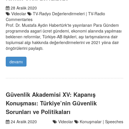
28 Aralık 2020
Videolar
TV-Radyo Değerlendirmeleri | TV-Radio
Commentaries
Prof. Dr. Mustafa Aydın Habertürk'te yayınlanan Para Gündem
programında asgari ücret gündemi, ekonomi alanında yapılması
beklenen reformlar, Türkiye-AB ilişkileri, aşı tartışmalarına dair
toplumsal algı hakkında değerlendirmelerini ve 2021 yılına dair
öngörülerini paylaştı.
devamı
Güvenlik Akademisi XV: Kapanış
Konuşması: Türkiye’nin Güvenlik
Sorunları ve Politikaları
24 Aralık 2020
Videolar
Konuşmalar | Speeches