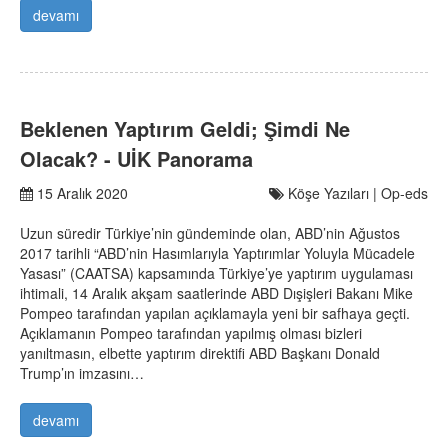
devamı
Beklenen Yaptırım Geldi; Şimdi Ne
Olacak? - UİK Panorama
15 Aralık 2020
Köşe Yazıları | Op-eds
Uzun süredir Türkiye’nin gündeminde olan, ABD’nin Ağustos
2017 tarihli “ABD’nin Hasımlarıyla Yaptırımlar Yoluyla Mücadele
Yasası” (CAATSA) kapsamında Türkiye’ye yaptırım uygulaması
ihtimali, 14 Aralık akşam saatlerinde ABD Dışişleri Bakanı Mike
Pompeo tarafından yapılan açıklamayla yeni bir safhaya geçti.
Açıklamanın Pompeo tarafından yapılmış olması bizleri
yanıltmasın, elbette yaptırım direktifi ABD Başkanı Donald
Trump’ın imzasını…
devamı