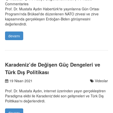
Commentaries
Prof. Dr. Mustafa Aydın Habertürk'te yayınlanna Gün Ortası
Programı'nda Brüksel'de düzenlenen NATO zirvesi ve zirve
kapsamında gerçekleşen Erdoğan-Biden görüşmesini
değerlendirdi.
devamı
Karadeniz’de Değişen Güç Dengeleri ve
Türk Dış Politikası
19 Nisan 2021
Videolar
Prof. Dr. Mustafa Aydın, internet üzerinden yayın gerçekleştiren
Paradigma ekibi ile Karadeniz'deki son gelişmeleri ve Türk Dış
Politikası'nı değerlendirdi.
devamı