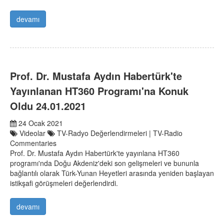
devamı
Prof. Dr. Mustafa Aydın Habertürk'te
Yayınlanan HT360 Programı'na Konuk
Oldu 24.01.2021
24 Ocak 2021
Videolar
TV-Radyo Değerlendirmeleri | TV-Radio
Commentaries
Prof. Dr. Mustafa Aydın Habertürk'te yayınlana HT360
programı'nda Doğu Akdeniz'deki son gelişmeleri ve bununla
bağlantılı olarak Türk-Yunan Heyetleri arasında yeniden başlayan
istikşafi görüşmeleri değerlendirdi.
devamı