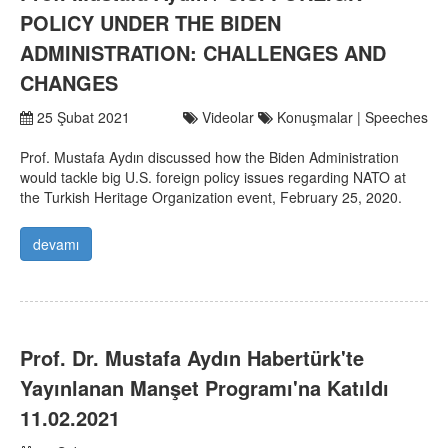
POLICY UNDER THE BIDEN
ADMINISTRATION: CHALLENGES AND
CHANGES
25 Şubat 2021
Videolar
Konuşmalar | Speeches
Prof. Mustafa Aydın discussed how the Biden Administration
would tackle big U.S. foreign policy issues regarding NATO at
the Turkish Heritage Organization event, February 25, 2020.
devamı
Prof. Dr. Mustafa Aydın Habertürk'te
Yayınlanan Manşet Programı'na Katıldı
11.02.2021