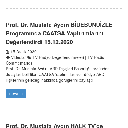
Prof. Dr. Mustafa Aydın BİDEBUNUİZLE
Programında CAATSA Yaptırımlarını
Değerlendirdi 15.12.2020
15 Aralık 2020
Videolar
TV-Radyo Değerlendirmeleri | TV-Radio
Commentaries
Prof. Dr. Mustafa Aydın, ABD Dışişleri Bakanlığı tarafından
detayları belirtilen CAATSA Yaptırımları ve Türkiye-ABD
ilişkilerinin geleceği hakkında görüşlerini paylaştı.
devamı
Prof. Dr. Mustafa Aydın HALK TV'de