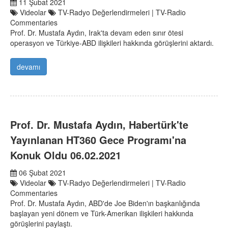
11 Şubat 2021
Videolar
TV-Radyo Değerlendirmeleri | TV-Radio
Commentaries
Prof. Dr. Mustafa Aydın, Irak'ta devam eden sınır ötesi
operasyon ve Türkiye-ABD ilişkileri hakkında görüşlerini aktardı.
devamı
Prof. Dr. Mustafa Aydın, Habertürk'te
Yayınlanan HT360 Gece Programı'na
Konuk Oldu 06.02.2021
06 Şubat 2021
Videolar
TV-Radyo Değerlendirmeleri | TV-Radio
Commentaries
Prof. Dr. Mustafa Aydın, ABD'de Joe Biden'ın başkanlığında
başlayan yeni dönem ve Türk-Amerikan ilişkileri hakkında
görüşlerini paylaştı.