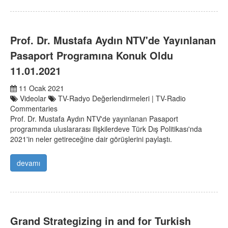
Prof. Dr. Mustafa Aydın NTV'de Yayınlanan
Pasaport Programına Konuk Oldu
11.01.2021
11 Ocak 2021
Videolar
TV-Radyo Değerlendirmeleri | TV-Radio
Commentaries
Prof. Dr. Mustafa Aydın NTV'de yayınlanan Pasaport
programında uluslararası ilişkilerdeve Türk Dış Politikası'nda
2021'in neler getireceğine dair görüşlerini paylaştı.
devamı
Grand Strategizing in and for Turkish