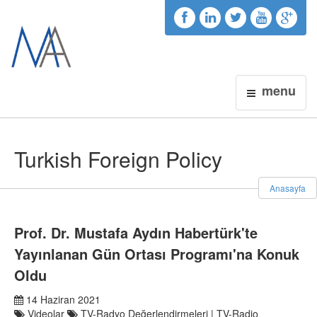
menu
Turkish Foreign Policy
Anasayfa
Prof. Dr. Mustafa Aydın Habertürk'te
Yayınlanan Gün Ortası Programı'na Konuk
Oldu
14 Haziran 2021
Videolar
TV-Radyo Değerlendirmeleri | TV-Radio