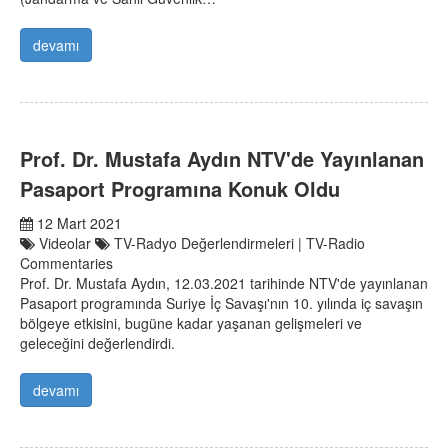
devamı
Prof. Dr. Mustafa Aydın NTV'de Yayınlanan
Pasaport Programına Konuk Oldu
12 Mart 2021
Videolar
TV-Radyo Değerlendirmeleri | TV-Radio
Commentaries
Prof. Dr. Mustafa Aydın, 12.03.2021 tarihinde NTV'de yayınlanan
Pasaport programında Suriye İç Savaşı'nın 10. yılında iç savaşın
bölgeye etkisini, bugüne kadar yaşanan gelişmeleri ve
geleceğini değerlendirdi.
devamı