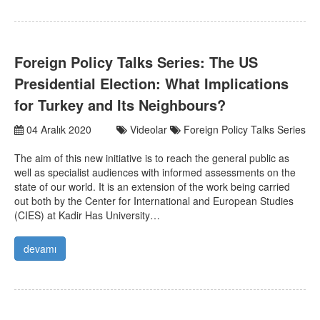
Foreign Policy Talks Series: The US
Presidential Election: What Implications
for Turkey and Its Neighbours?
04 Aralık 2020
Videolar
Foreign Policy Talks Series
The aim of this new initiative is to reach the general public as
well as specialist audiences with informed assessments on the
state of our world. It is an extension of the work being carried
out both by the Center for International and European Studies
(CIES) at Kadir Has University…
devamı