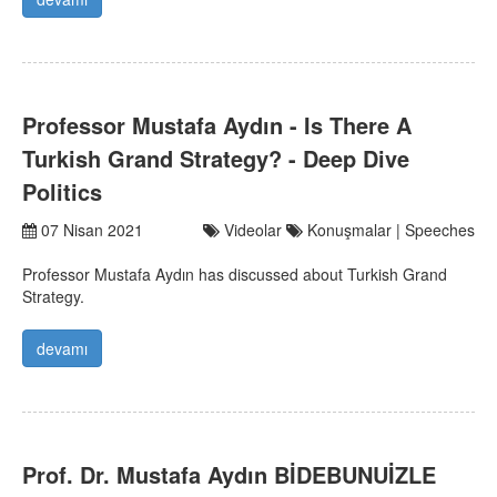
Professor Mustafa Aydın - Is There A
Turkish Grand Strategy? - Deep Dive
Politics
07 Nisan 2021
Videolar
Konuşmalar | Speeches
Professor Mustafa Aydın has discussed about Turkish Grand
Strategy.
devamı
Prof. Dr. Mustafa Aydın BİDEBUNUİZLE