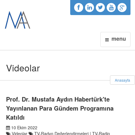
menu
Videolar
Anasayfa
Prof. Dr. Mustafa Aydın Habertürk'te
Yayınlanan Para Gündem Programına
Katıldı
10 Ekim 2022
Videolar
TV-Radyo Değerlendirmeleri | TV-Radio