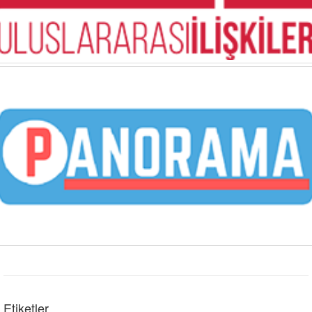
Etiketler