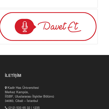
İLETİŞİM
Kadir Has Üniversitesi
Merkez Kampüs,
İİSBF, Uluslararası İlişkiler Bölümü
34083, Cibali – İstanbul
(212) 533 65 32 | 1235