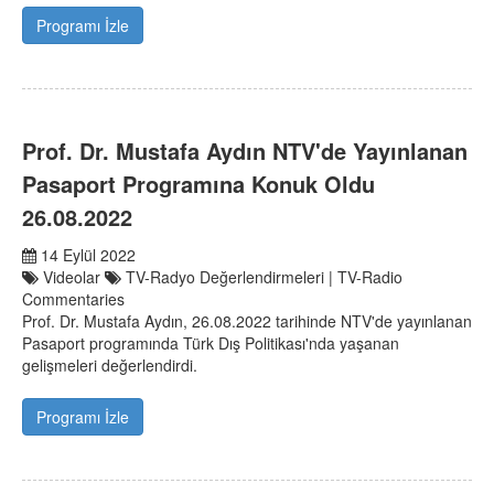
Programı İzle
Prof. Dr. Mustafa Aydın NTV'de Yayınlanan
Pasaport Programına Konuk Oldu
26.08.2022
14 Eylül 2022
Videolar
TV-Radyo Değerlendirmeleri | TV-Radio
Commentaries
Prof. Dr. Mustafa Aydın, 26.08.2022 tarihinde NTV'de yayınlanan
Pasaport programında Türk Dış Politikası'nda yaşanan
gelişmeleri değerlendirdi.
Programı İzle