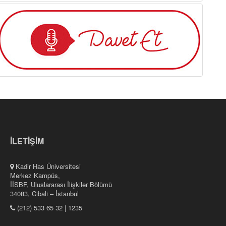
İLETİŞİM
Kadir Has Üniversitesi
Merkez Kampüs,
İİSBF, Uluslararası İlişkiler Bölümü
34083, Cibali – İstanbul
(212) 533 65 32 | 1235