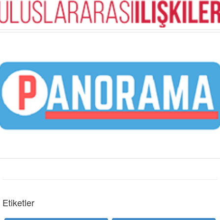
Etiketler