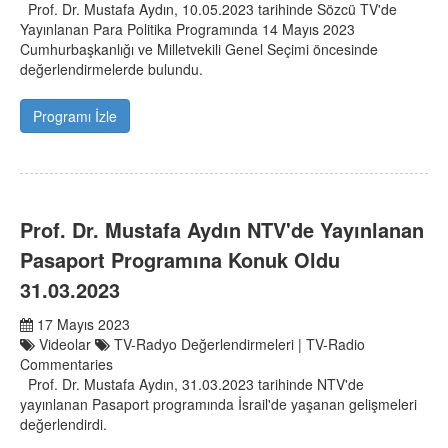
Prof. Dr. Mustafa Aydın, 10.05.2023 tarihinde Sözcü TV'de
Yayınlanan Para Politika Programında 14 Mayıs 2023
Cumhurbaşkanlığı ve Milletvekili Genel Seçimi öncesinde
değerlendirmelerde bulundu.
Programı İzle
Prof. Dr. Mustafa Aydın NTV'de Yayınlanan
Pasaport Programına Konuk Oldu
31.03.2023
17 Mayıs 2023
Videolar
TV-Radyo Değerlendirmeleri | TV-Radio
Commentaries
Prof. Dr. Mustafa Aydın, 31.03.2023 tarihinde NTV'de
yayınlanan Pasaport programında İsrail'de yaşanan gelişmeleri
değerlendirdi.