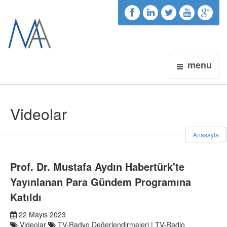
menu
Videolar
Anasayfa
Prof. Dr. Mustafa Aydın Habertürk'te
Yayınlanan Para Gündem Programına
Katıldı
22 Mayıs 2023
Videolar
TV-Radyo Değerlendirmeleri | TV-Radio