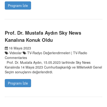
Programı İzle
Prof. Dr. Mustafa Aydın Sky News
Kanalına Konuk Oldu
16 Mayıs 2023
Videolar
TV-Radyo Değerlendirmeleri | TV-Radio
Commentaries
Prof. Dr. Mustafa Aydın, 15.05.2023 tarihinde Sky News
Kanalında 14 Mayıs 2023 Cumhurbaşkanlığı ve Milletvekili Genel
Seçim sonuçlarını değerlendirdi.
Programı İzle