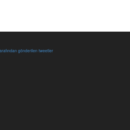
rafından gönderilen tweetler