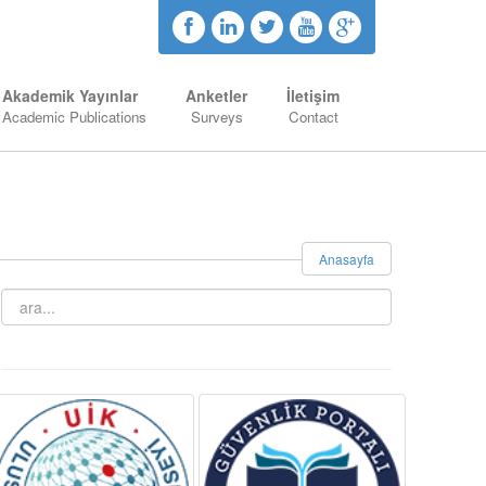
Akademik Yayınlar
Anketler
İletişim
Academic Publications
Surveys
Contact
Anasayfa